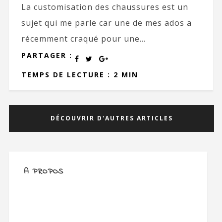
La customisation des chaussures est un
sujet qui me parle car une de mes ados a
récemment craqué pour une...
PARTAGER :
TEMPS DE LECTURE : 2 MIN
DÉCOUVRIR D'AUTRES ARTICLES
A PROPOS