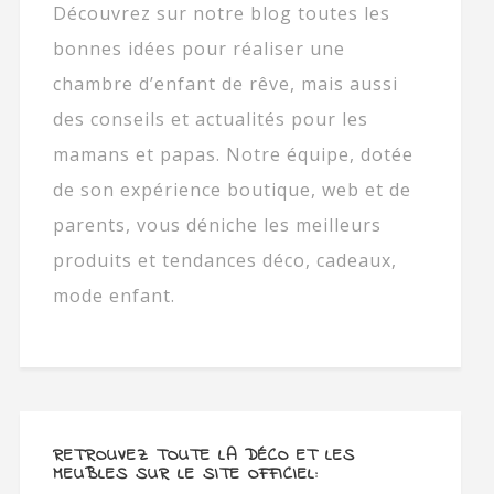
Découvrez sur notre blog toutes les
bonnes idées pour réaliser une
chambre d’enfant de rêve, mais aussi
des conseils et actualités pour les
mamans et papas. Notre équipe, dotée
de son expérience boutique, web et de
parents, vous déniche les meilleurs
produits et tendances déco, cadeaux,
mode enfant.
RETROUVEZ TOUTE LA DÉCO ET LES
MEUBLES SUR LE SITE OFFICIEL: