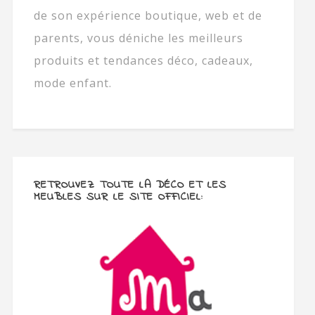
de son expérience boutique, web et de
parents, vous déniche les meilleurs
produits et tendances déco, cadeaux,
mode enfant.
RETROUVEZ TOUTE LA DÉCO ET LES
MEUBLES SUR LE SITE OFFICIEL: