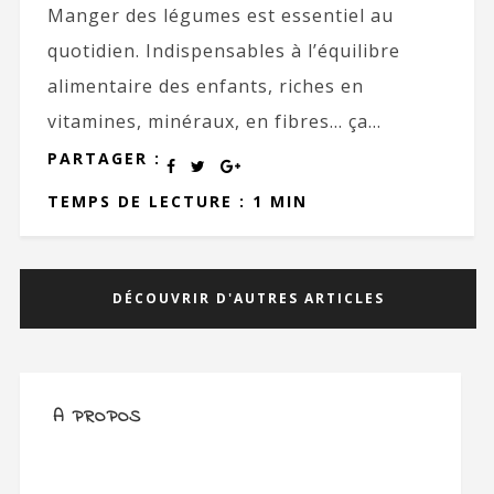
Manger des légumes est essentiel au
quotidien. Indispensables à l’équilibre
alimentaire des enfants, riches en
vitamines, minéraux, en fibres… ça...
PARTAGER :
TEMPS DE LECTURE : 1 MIN
DÉCOUVRIR D'AUTRES ARTICLES
A PROPOS