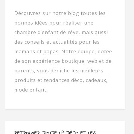
Découvrez sur notre blog toutes les
bonnes idées pour réaliser une
chambre d’enfant de rêve, mais aussi
des conseils et actualités pour les
mamans et papas. Notre équipe, dotée
de son expérience boutique, web et de
parents, vous déniche les meilleurs
produits et tendances déco, cadeaux,
mode enfant.
RETROUVEZ TOUTE LA DÉCO ET LES