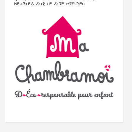
MEUBLES SUR LE SITE OFFICIEL: