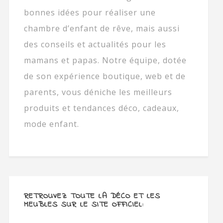
bonnes idées pour réaliser une
chambre d’enfant de rêve, mais aussi
des conseils et actualités pour les
mamans et papas. Notre équipe, dotée
de son expérience boutique, web et de
parents, vous déniche les meilleurs
produits et tendances déco, cadeaux,
mode enfant.
RETROUVEZ TOUTE LA DÉCO ET LES
MEUBLES SUR LE SITE OFFICIEL: