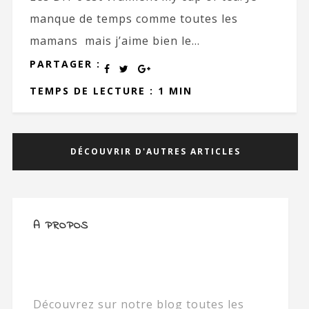
manque de temps comme toutes les
mamans mais j’aime bien le...
PARTAGER :
TEMPS DE LECTURE : 1 MIN
DÉCOUVRIR D'AUTRES ARTICLES
A PROPOS
Découvrez sur notre blog toutes les